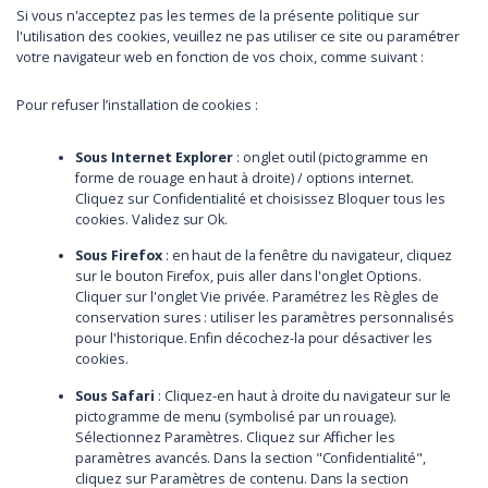
Si vous n'acceptez pas les termes de la présente politique sur
l'utilisation des cookies, veuillez ne pas utiliser ce site ou paramétrer
votre navigateur web en fonction de vos choix, comme suivant :
Pour refuser l’installation de cookies :
Sous Internet Explorer
: onglet outil (pictogramme en
forme de rouage en haut à droite) / options internet.
Cliquez sur Confidentialité et choisissez Bloquer tous les
cookies. Validez sur Ok.
Sous Firefox
: en haut de la fenêtre du navigateur, cliquez
sur le bouton Firefox, puis aller dans l'onglet Options.
Cliquer sur l'onglet Vie privée. Paramétrez les Règles de
conservation sures : utiliser les paramètres personnalisés
pour l'historique. Enfin décochez-la pour désactiver les
cookies.
Sous Safari
: Cliquez-en haut à droite du navigateur sur le
pictogramme de menu (symbolisé par un rouage).
Sélectionnez Paramètres. Cliquez sur Afficher les
paramètres avancés. Dans la section "Confidentialité",
cliquez sur Paramètres de contenu. Dans la section