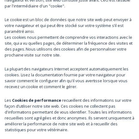
navigateur et version, site web consulté juste avant. Ceci est faisable
par l'intermédiaire d'un "cookie".
Le cookie est un bloc de données que notre site web peut envoyer à
votre navigateur et qui peut être stocké sur votre système s’il est
paramétré ainsi.
Les cookies nous permettent de comprendre vos interactions avec le
site, qui a vu quelles pages, de déterminer la fréquence des visites et
des pages. Nous utilisons des cookies afin de personnaliser votre
prochaine visite sur notre site.
La plupart des navigateurs Internet acceptent automatiquement les
cookies. Lisez la documentation fournie par votre navigateur pour
savoir comment le configurer afin qu'il vous avertisse lorsque vous
recevez un cookie et comment le gérer.
Les
Cookies de performance
recueillent des informations sur votre
façon d’utiliser notre site web. Ces cookies ne collectent pas
d'informations permettant de vous identifier. Toutes les informations
recueillies sont agrégées et donc anonymes. Ils servent uniquement à
améliorer la performance de notre site web et à recueillir des
statistiques pour votre vétérinaire.