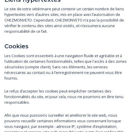
Le site de votre vétérinaire peut contenir un certain nombre de liens
hypertextes vers d’autres sites, mis en place avec l’autorisation de
CHEZMONVETO. Cependant, CHEZMONVETO n’a pas la possibilité de
vérifier le contenu des sites ainsi visités, et n’assumera aucune
responsabilité de ce fait.
Cookies
Les Cookies sont essentiels à une navigation fluide et agréable et à
l’utilisation de certaines fonctionnalités, telles que l'accès à des zones
sécurisées (compte client). Sans ces éléments, les services
nécessaires au contact ou à l'enregistrement ne peuvent vous être
fournis.
Le refus d'accepter les cookies peut empêcher certaines des
fonctionnalités du site, et pour cela, nous ne pourrions en être tenu
responsables.
Afin que nous puissions surveiller et améliorer le site web, nous
pouvons recueillir certaines informations vous concernant lorsque
vous naviguez, par exemple : adresse IP, système d'exploitation,