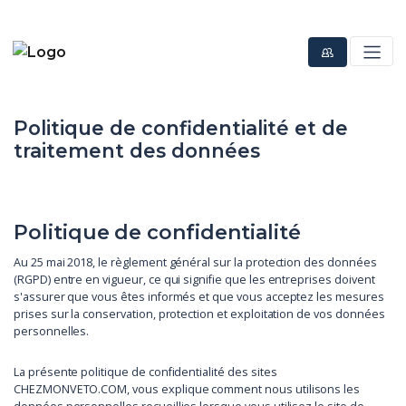
Politique de confidentialité et de
traitement des données
Politique de confidentialité
Au 25 mai 2018, le règlement général sur la protection des données
(RGPD) entre en vigueur, ce qui signifie que les entreprises doivent
s'assurer que vous êtes informés et que vous acceptez les mesures
prises sur la conservation, protection et exploitation de vos données
personnelles.
La présente politique de confidentialité des sites
CHEZMONVETO.COM, vous explique comment nous utilisons les