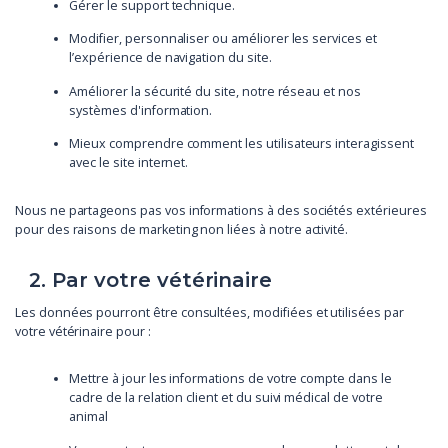
Gérer le support technique.
Modifier, personnaliser ou améliorer les services et
l’expérience de navigation du site.
Améliorer la sécurité du site, notre réseau et nos
systèmes d'information.
Mieux comprendre comment les utilisateurs interagissent
avec le site internet.
Nous ne partageons pas vos informations à des sociétés extérieures
pour des raisons de marketing non liées à notre activité.
2. Par votre vétérinaire
Les données pourront être consultées, modifiées et utilisées par
votre vétérinaire pour :
Mettre à jour les informations de votre compte dans le
cadre de la relation client et du suivi médical de votre
animal