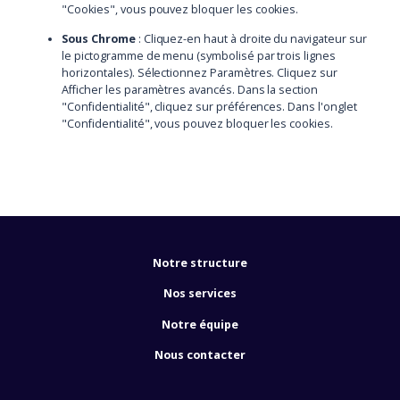
"Cookies", vous pouvez bloquer les cookies.
Sous Chrome
: Cliquez-en haut à droite du navigateur sur
le pictogramme de menu (symbolisé par trois lignes
horizontales). Sélectionnez Paramètres. Cliquez sur
Afficher les paramètres avancés. Dans la section
"Confidentialité", cliquez sur préférences. Dans l'onglet
"Confidentialité", vous pouvez bloquer les cookies.
Notre structure
Nos services
Notre équipe
Nous contacter