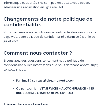
Informatique et Libertés » ne sont pas respectés, vous pouvez
adresser une réclamation en ligne à la CNIL.
Changements de notre politique de
confidentialité.
Nous maintenons notre politique de confidentialité à jour sur cette
page web. Cette politique de confidentialité a été mise à jour le 29
juillet 2022.
Comment nous contacter ?
Si vous avez des questions concernant notre politique de
confidentialité ou les informations que nous détenons à votre sujet,
contactez-nous.
Par Email à
contact@chezmonveto.com
Ou par courrier :
VETSERVICES – ALCYON FRANCE – 115
RUE GEORGES CHARPAK 01390 CIVRIEUX
Liens hypertextes