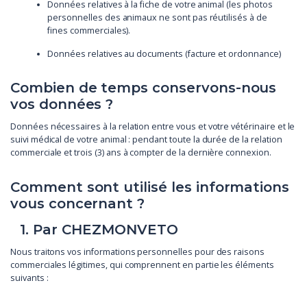
Données relatives à la fiche de votre animal (les photos
personnelles des animaux ne sont pas réutilisés à de
fines commerciales).
Données relatives au documents (facture et ordonnance)
Combien de temps conservons-nous
vos données ?
Données nécessaires à la relation entre vous et votre vétérinaire et le
suivi médical de votre animal : pendant toute la durée de la relation
commerciale et trois (3) ans à compter de la dernière connexion.
Comment sont utilisé les informations
vous concernant ?
1. Par CHEZMONVETO
Nous traitons vos informations personnelles pour des raisons
commerciales légitimes, qui comprennent en partie les éléments
suivants :